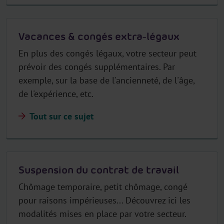
Vacances & congés extra-légaux
En plus des congés légaux, votre secteur peut
prévoir des congés supplémentaires. Par
exemple, sur la base de l'ancienneté, de l'âge,
de l'expérience, etc.
Tout sur ce sujet
Suspension du contrat de travail
Chômage temporaire, petit chômage, congé
pour raisons impérieuses... Découvrez ici les
modalités mises en place par votre secteur.