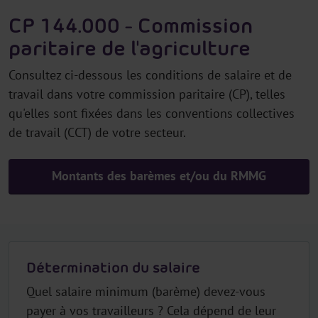
CP 144.000 - Commission
paritaire de l'agriculture
Consultez ci-dessous les conditions de salaire et de
travail dans votre commission paritaire (CP), telles
qu'elles sont fixées dans les conventions collectives
de travail (CCT) de votre secteur.
Montants des barèmes et/ou du RMMG
Détermination du salaire
Quel salaire minimum (barème) devez-vous
payer à vos travailleurs ? Cela dépend de leur