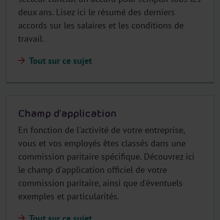
deux ans. Lisez ici le résumé des derniers
accords sur les salaires et les conditions de
travail.
Tout sur ce sujet
Champ d’application
En fonction de l'activité de votre entreprise,
vous et vos employés êtes classés dans une
commission paritaire spécifique. Découvrez ici
le champ d'application officiel de votre
commission paritaire, ainsi que d'éventuels
exemples et particularités.
Tout sur ce sujet