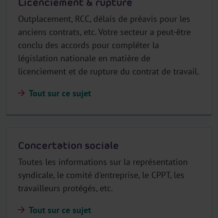
Licenciement & rupture
Outplacement, RCC, délais de préavis pour les
anciens contrats, etc. Votre secteur a peut-être
conclu des accords pour compléter la
législation nationale en matière de
licenciement et de rupture du contrat de travail.
Tout sur ce sujet
Concertation sociale
Toutes les informations sur la représentation
syndicale, le comité d'entreprise, le CPPT, les
travailleurs protégés, etc.
Tout sur ce sujet