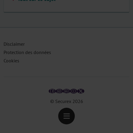
Disclaimer
Protection des données
Cookies
© Securex
2026