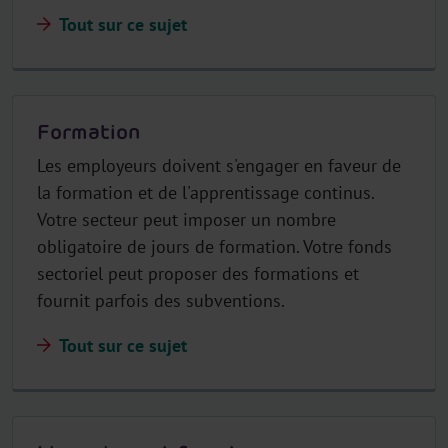
Tout sur ce sujet
Formation
Les employeurs doivent s'engager en faveur de
la formation et de l'apprentissage continus.
Votre secteur peut imposer un nombre
obligatoire de jours de formation. Votre fonds
sectoriel peut proposer des formations et
fournit parfois des subventions.
Tout sur ce sujet