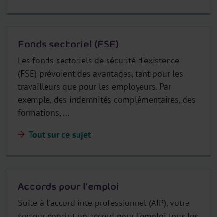
Fonds sectoriel (FSE)
Les fonds sectoriels de sécurité d'existence
(FSE) prévoient des avantages, tant pour les
travailleurs que pour les employeurs. Par
exemple, des indemnités complémentaires, des
formations, ...
Tout sur ce sujet
Accords pour l’emploi
Suite à l'accord interprofessionnel (AIP), votre
secteur conclut un accord pour l'emploi tous les