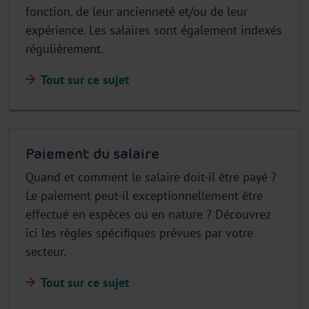
fonction, de leur ancienneté et/ou de leur
expérience. Les salaires sont également indexés
régulièrement.
Tout sur ce sujet
Paiement du salaire
Quand et comment le salaire doit-il être payé ?
Le paiement peut-il exceptionnellement être
effectué en espèces ou en nature ? Découvrez
ici les règles spécifiques prévues par votre
secteur.
Tout sur ce sujet