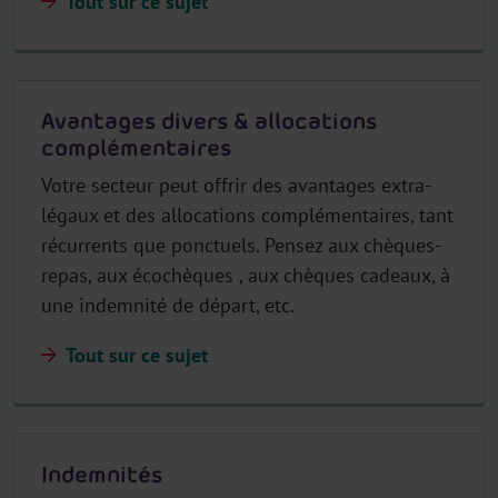
Tout sur ce sujet
Avantages divers & allocations
complémentaires
Votre secteur peut offrir des avantages extra-
légaux et des allocations complémentaires, tant
récurrents que ponctuels. Pensez aux chèques-
repas, aux écochèques , aux chèques cadeaux, à
une indemnité de départ, etc.
Tout sur ce sujet
Indemnités