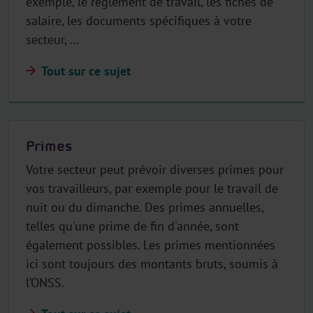
exemple, le règlement de travail, les fiches de
salaire, les documents spécifiques à votre
secteur, ...
Tout sur ce sujet
Primes
Votre secteur peut prévoir diverses primes pour
vos travailleurs, par exemple pour le travail de
nuit ou du dimanche. Des primes annuelles,
telles qu'une prime de fin d'année, sont
également possibles. Les primes mentionnées
ici sont toujours des montants bruts, soumis à
l’ONSS.