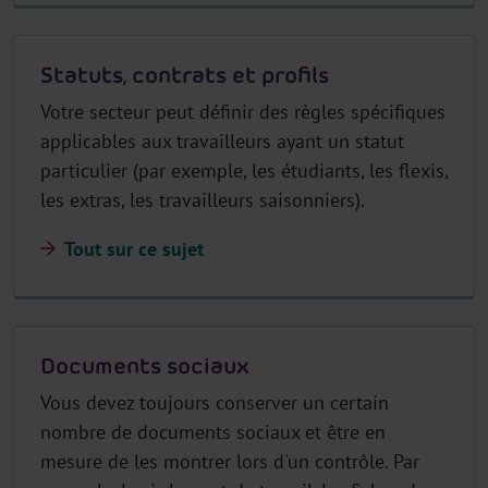
Statuts, contrats et profils
Votre secteur peut définir des règles spécifiques
applicables aux travailleurs ayant un statut
particulier (par exemple, les étudiants, les flexis,
les extras, les travailleurs saisonniers).
Tout sur ce sujet
Documents sociaux
Vous devez toujours conserver un certain
nombre de documents sociaux et être en
mesure de les montrer lors d'un contrôle. Par