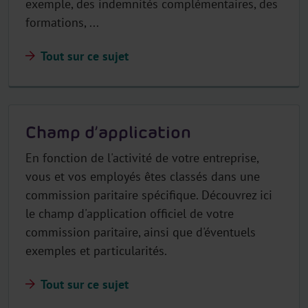
exemple, des indemnités complémentaires, des
formations, ...
Tout sur ce sujet
Champ d’application
En fonction de l'activité de votre entreprise,
vous et vos employés êtes classés dans une
commission paritaire spécifique. Découvrez ici
le champ d'application officiel de votre
commission paritaire, ainsi que d'éventuels
exemples et particularités.
Tout sur ce sujet