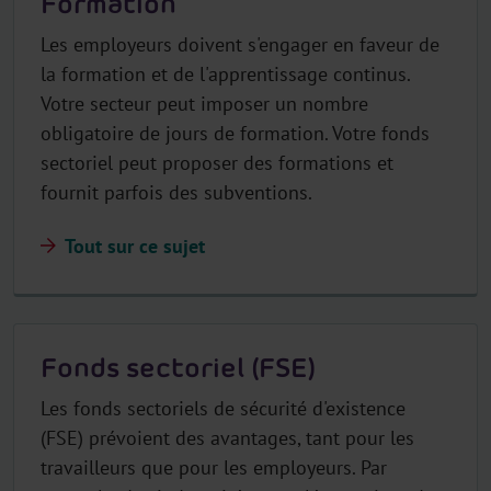
Formation
Les employeurs doivent s'engager en faveur de
la formation et de l'apprentissage continus.
Votre secteur peut imposer un nombre
obligatoire de jours de formation. Votre fonds
sectoriel peut proposer des formations et
fournit parfois des subventions.
Tout sur ce sujet
Fonds sectoriel (FSE)
Les fonds sectoriels de sécurité d'existence
(FSE) prévoient des avantages, tant pour les
travailleurs que pour les employeurs. Par