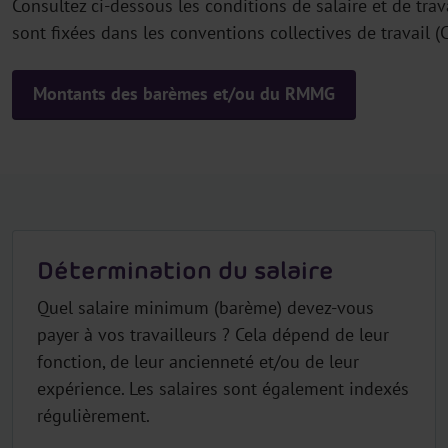
Consultez ci-dessous les conditions de salaire et de trav
sont fixées dans les conventions collectives de travail (
Montants des barèmes et/ou du RMMG
Détermination du salaire
Quel salaire minimum (barème) devez-vous
payer à vos travailleurs ? Cela dépend de leur
fonction, de leur ancienneté et/ou de leur
expérience. Les salaires sont également indexés
régulièrement.