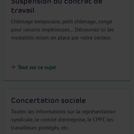
Suspension du contrat de
travail
Chômage temporaire, petit chômage, congé
pour raisons impérieuses... Découvrez ici les
modalités mises en place par votre secteur.
Tout sur ce sujet
Concertation sociale
Toutes les informations sur la représentation
syndicale, le comité d'entreprise, le CPPT, les
travailleurs protégés, etc.