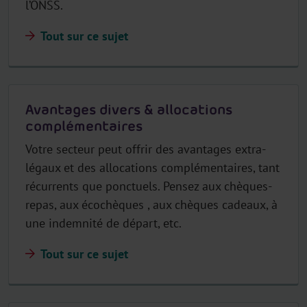
l’ONSS.
Tout sur ce sujet
Avantages divers & allocations
complémentaires
Votre secteur peut offrir des avantages extra-
légaux et des allocations complémentaires, tant
récurrents que ponctuels. Pensez aux chèques-
repas, aux écochèques , aux chèques cadeaux, à
une indemnité de départ, etc.
Tout sur ce sujet