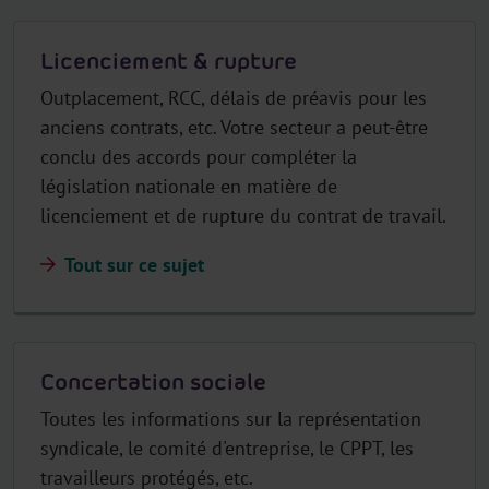
Licenciement & rupture
Outplacement, RCC, délais de préavis pour les
anciens contrats, etc. Votre secteur a peut-être
conclu des accords pour compléter la
législation nationale en matière de
licenciement et de rupture du contrat de travail.
Tout sur ce sujet
Concertation sociale
Toutes les informations sur la représentation
syndicale, le comité d'entreprise, le CPPT, les
travailleurs protégés, etc.