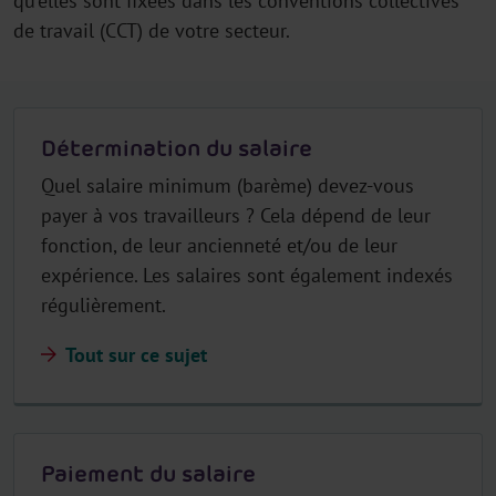
qu'elles sont fixées dans les conventions collectives
de travail (CCT) de votre secteur.
Détermination du salaire
Quel salaire minimum (barème) devez-vous
payer à vos travailleurs ? Cela dépend de leur
fonction, de leur ancienneté et/ou de leur
expérience. Les salaires sont également indexés
régulièrement.
Tout sur ce sujet
Paiement du salaire