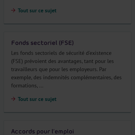
Tout sur ce sujet
Fonds sectoriel (FSE)
Les fonds sectoriels de sécurité d'existence
(FSE) prévoient des avantages, tant pour les
travailleurs que pour les employeurs. Par
exemple, des indemnités complémentaires, des
formations, ...
Tout sur ce sujet
Accords pour l’emploi