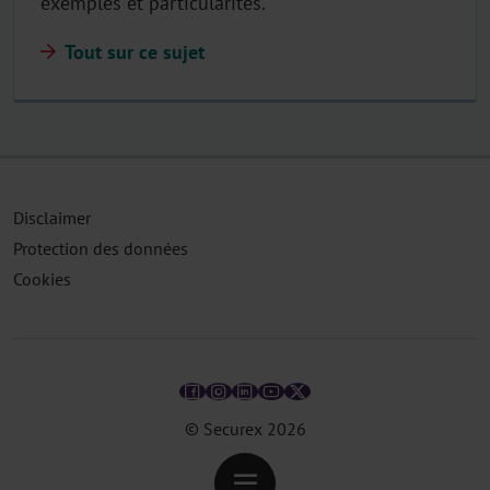
exemples et particularités.
Tout sur ce sujet
Disclaimer
Protection des données
Cookies
© Securex
2026