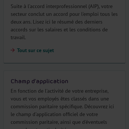
Suite à l'accord interprofessionnel (AIP), votre
secteur conclut un accord pour l'emploi tous les
deux ans. Lisez ici le résumé des derniers
accords sur les salaires et les conditions de
travail.
Tout sur ce sujet
Champ d’application
En fonction de l'activité de votre entreprise,
vous et vos employés êtes classés dans une
commission paritaire spécifique. Découvrez ici
le champ d'application officiel de votre
commission paritaire, ainsi que d'éventuels