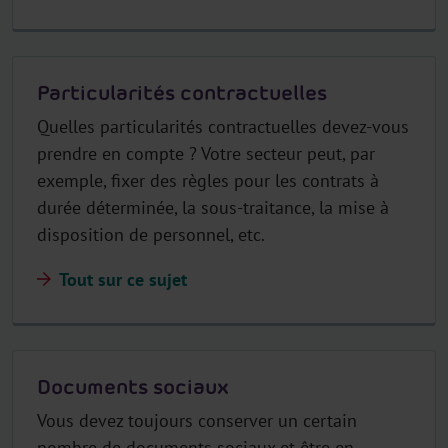
Particularités contractuelles
Quelles particularités contractuelles devez-vous
prendre en compte ? Votre secteur peut, par
exemple, fixer des règles pour les contrats à
durée déterminée, la sous-traitance, la mise à
disposition de personnel, etc.
Tout sur ce sujet
Documents sociaux
Vous devez toujours conserver un certain
nombre de documents sociaux et être en