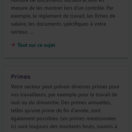
mesure de les montrer lors d'un contrôle. Par
exemple, le règlement de travail, les fiches de
salaire, les documents spécifiques à votre
secteur, ...
Tout sur ce sujet
Primes
Votre secteur peut prévoir diverses primes pour
vos travailleurs, par exemple pour le travail de
nuit ou du dimanche. Des primes annuelles,
telles qu'une prime de fin d'année, sont
également possibles. Les primes mentionnées
ici sont toujours des montants bruts, soumis à