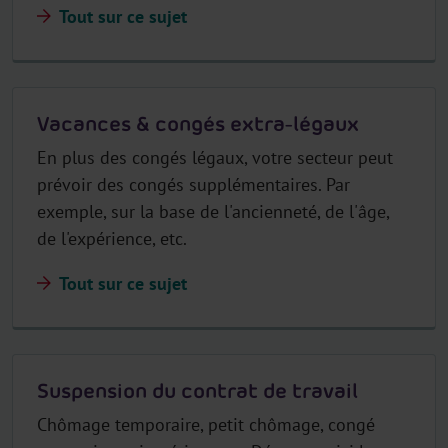
Tout sur ce sujet
Vacances & congés extra-légaux
En plus des congés légaux, votre secteur peut
prévoir des congés supplémentaires. Par
exemple, sur la base de l'ancienneté, de l'âge,
de l'expérience, etc.
Tout sur ce sujet
Suspension du contrat de travail
Chômage temporaire, petit chômage, congé