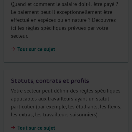
Quand et comment le salaire doit-il être payé ?
Le paiement peut-il exceptionnellement être
effectué en espèces ou en nature ? Découvrez
ici les règles spécifiques prévues par votre
secteur.
Tout sur ce sujet
Statuts, contrats et profils
Votre secteur peut définir des règles spécifiques
applicables aux travailleurs ayant un statut
particulier (par exemple, les étudiants, les flexis,
les extras, les travailleurs saisonniers).
Tout sur ce sujet