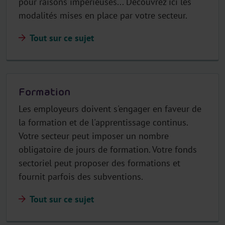
pour raisons impérieuses... Découvrez ici les
modalités mises en place par votre secteur.
Tout sur ce sujet
Formation
Les employeurs doivent s'engager en faveur de
la formation et de l'apprentissage continus.
Votre secteur peut imposer un nombre
obligatoire de jours de formation. Votre fonds
sectoriel peut proposer des formations et
fournit parfois des subventions.
Tout sur ce sujet