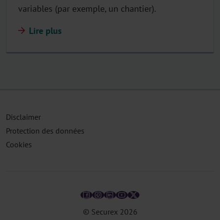
variables (par exemple, un chantier).
Lire plus
Disclaimer
Protection des données
Cookies
© Securex
2026