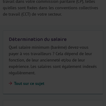
travail dans votre commission paritaire (CP), telles
qu'elles sont fixées dans les conventions collectives
de travail (CCT) de votre secteur.
Détermination du salaire
Quel salaire minimum (barème) devez-vous
payer à vos travailleurs ? Cela dépend de leur
fonction, de leur ancienneté et/ou de leur
expérience. Les salaires sont également indexés
régulièrement.
Tout sur ce sujet