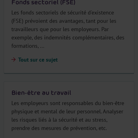
Fonds sectoriel (FSE)
Les fonds sectoriels de sécurité d'existence
(FSE) prévoient des avantages, tant pour les
travailleurs que pour les employeurs. Par
exemple, des indemnités complémentaires, des
formations, ...
Tout sur ce sujet
Bien-être au travail
Les employeurs sont responsables du bien-être
physique et mental de leur personnel. Analyser
les risques liés à la sécurité et au stress,
prendre des mesures de prévention, etc.