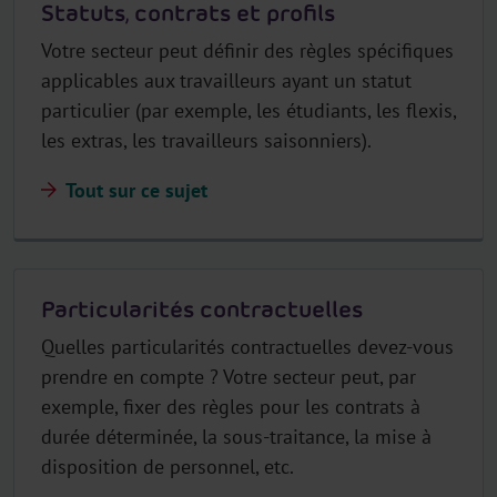
Statuts, contrats et profils
Votre secteur peut définir des règles spécifiques
applicables aux travailleurs ayant un statut
particulier (par exemple, les étudiants, les flexis,
les extras, les travailleurs saisonniers).
Tout sur ce sujet
Particularités contractuelles
Quelles particularités contractuelles devez-vous
prendre en compte ? Votre secteur peut, par
exemple, fixer des règles pour les contrats à
durée déterminée, la sous-traitance, la mise à
disposition de personnel, etc.