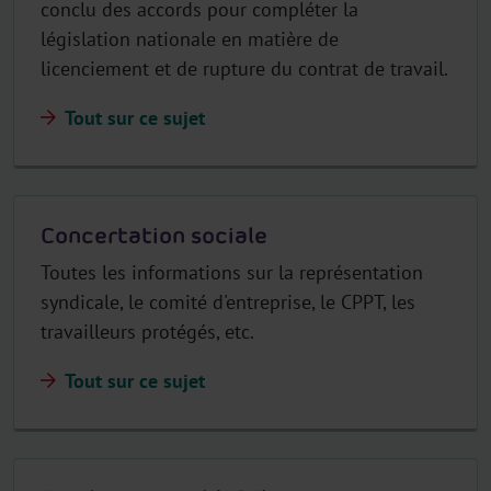
conclu des accords pour compléter la
législation nationale en matière de
licenciement et de rupture du contrat de travail.
Tout sur ce sujet
Concertation sociale
Toutes les informations sur la représentation
syndicale, le comité d'entreprise, le CPPT, les
travailleurs protégés, etc.
Tout sur ce sujet