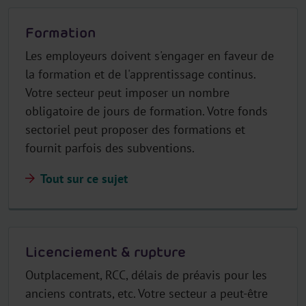
Formation
Les employeurs doivent s'engager en faveur de
la formation et de l'apprentissage continus.
Votre secteur peut imposer un nombre
obligatoire de jours de formation. Votre fonds
sectoriel peut proposer des formations et
fournit parfois des subventions.
Tout sur ce sujet
Licenciement & rupture
Outplacement, RCC, délais de préavis pour les
anciens contrats, etc. Votre secteur a peut-être