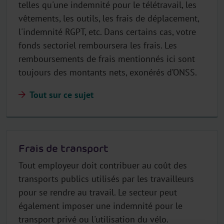
telles qu'une indemnité pour le télétravail, les
vêtements, les outils, les frais de déplacement,
l'indemnité RGPT, etc. Dans certains cas, votre
fonds sectoriel remboursera les frais. Les
remboursements de frais mentionnés ici sont
toujours des montants nets, exonérés d’ONSS.
Tout sur ce sujet
Frais de transport
Tout employeur doit contribuer au coût des
transports publics utilisés par les travailleurs
pour se rendre au travail. Le secteur peut
également imposer une indemnité pour le
transport privé ou l'utilisation du vélo.