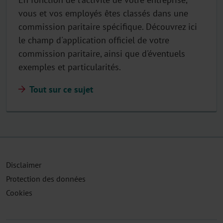
vous et vos employés êtes classés dans une
commission paritaire spécifique. Découvrez ici
le champ d'application officiel de votre
commission paritaire, ainsi que d'éventuels
exemples et particularités.
Tout sur ce sujet
Disclaimer
Protection des données
Cookies