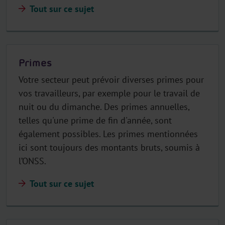
Tout sur ce sujet
Primes
Votre secteur peut prévoir diverses primes pour
vos travailleurs, par exemple pour le travail de
nuit ou du dimanche. Des primes annuelles,
telles qu'une prime de fin d'année, sont
également possibles. Les primes mentionnées
ici sont toujours des montants bruts, soumis à
l’ONSS.
Tout sur ce sujet