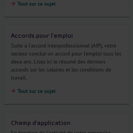
Tout sur ce sujet
Accords pour l’emploi
Suite à l'accord interprofessionnel (AIP), votre
secteur conclut un accord pour l'emploi tous les
deux ans. Lisez ici le résumé des derniers
accords sur les salaires et les conditions de
travail.
Tout sur ce sujet
Champ d’application
En fonction de l'activité de votre entreprise,