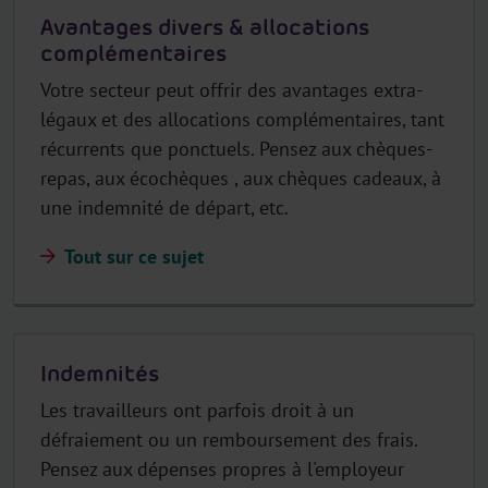
Avantages divers & allocations
complémentaires
Votre secteur peut offrir des avantages extra-
légaux et des allocations complémentaires, tant
récurrents que ponctuels. Pensez aux chèques-
repas, aux écochèques , aux chèques cadeaux, à
une indemnité de départ, etc.
Tout sur ce sujet
Indemnités
Les travailleurs ont parfois droit à un
défraiement ou un remboursement des frais.
Pensez aux dépenses propres à l'employeur