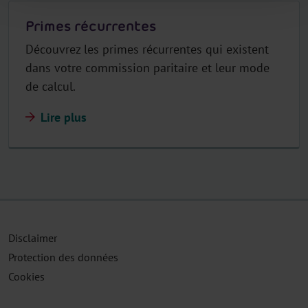
Primes récurrentes
Découvrez les primes récurrentes qui existent
dans votre commission paritaire et leur mode
de calcul.
Lire plus
Disclaimer
Protection des données
Cookies