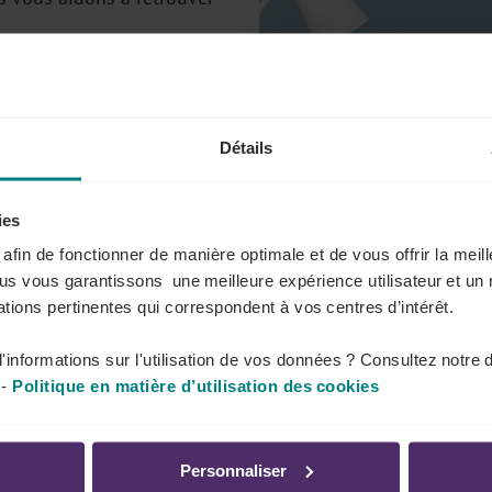
Détails
ies
s afin de fonctionner de manière optimale et de vous offrir la mei
ous vous garantissons une meilleure expérience utilisateur et un 
tions pertinentes qui correspondent à vos centres d’intérêt.
er ?
'informations sur l'utilisation de vos données ? Consultez notre 
-
Politique en matière d’utilisation des cookies
Personnaliser