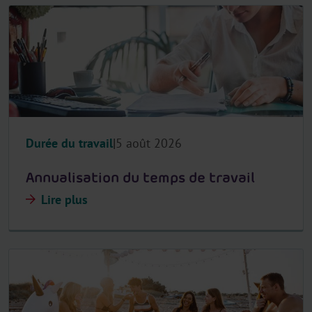
Durée du travail
5 août 2026
Annualisation du temps de travail
Lire plus