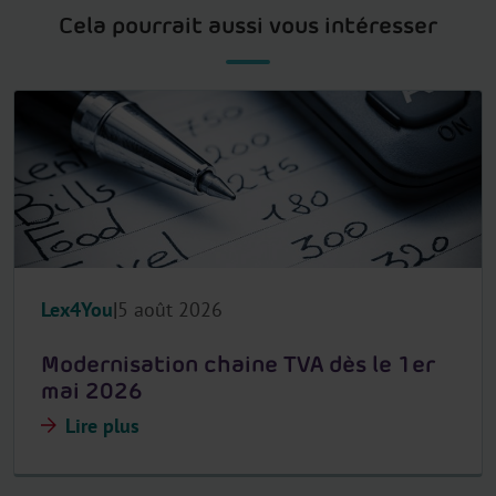
Cela pourrait aussi vous intéresser
Lex4You
5 août 2026
Modernisation chaine TVA dès le 1er
mai 2026
Lire plus