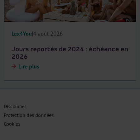
Lex4You
4 août 2026
Jours reportés de 2024 : échéance en
2026
Lire plus
Disclaimer
Protection des données
Cookies