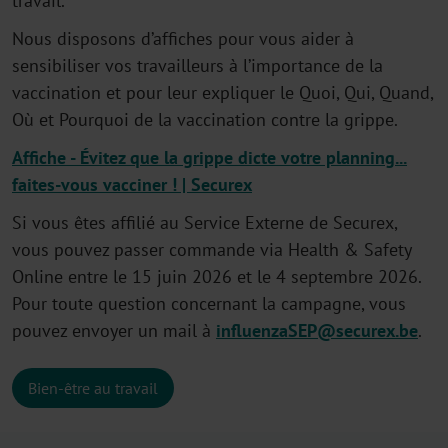
travail.
Nous disposons d’affiches pour vous aider à
sensibiliser vos travailleurs à l’importance de la
vaccination et pour leur expliquer le Quoi, Qui, Quand,
Où et Pourquoi de la vaccination contre la grippe.
Affiche - Évitez que la grippe dicte votre planning...
faites-vous vacciner ! | Securex
Si vous êtes affilié au Service Externe de Securex,
vous pouvez passer commande via Health & Safety
Online entre le 15 juin 2026 et le 4 septembre 2026.
Pour toute question concernant la campagne, vous
pouvez envoyer un mail à
influenzaSEP@securex.be
.
Bien-être au travail