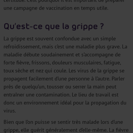
une campagne de vaccination en temps utile.
Qu’est-ce que la grippe ?
La grippe est souvent confondue avec un simple
refroidissement, mais c’est une maladie plus grave. La
maladie débute soudainement et s’accompagne de
forte fièvre, frissons, douleurs musculaires, fatigue,
toux sèche et nez qui coule. Les virus de la grippe se
propagent facilement d’une personne à l’autre. Parler
près de quelqu’un, tousser ou serrer la main peut
entraîner une contamination. Le lieu de travail est
donc un environnement idéal pour la propagation du
virus.
Bien que l’on puisse se sentir très malade lors d’une
grippe, elle guérit généralement d’elle-même. La fièvre