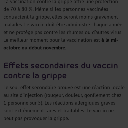
La vaccination contre la grippe offre une protection
de 70 à 80 %. Même si les personnes vaccinées
contractent la grippe, elles seront moins gravement
malades. Le vaccin doit être administré chaque année
et ne protège pas contre les rhumes ou d’autres virus.
Le meilleur moment pour la vaccination est
à la mi-
octobre ou début novembre.
Effets secondaires du vaccin
contre la grippe
Le seul effet secondaire prouvé est une réaction locale
au site d’injection (rougeur, douleur, gonflement chez
1 personne sur 5). Les réactions allergiques graves
sont extrêmement rares et traitables. Le vaccin ne
peut pas provoquer la grippe.