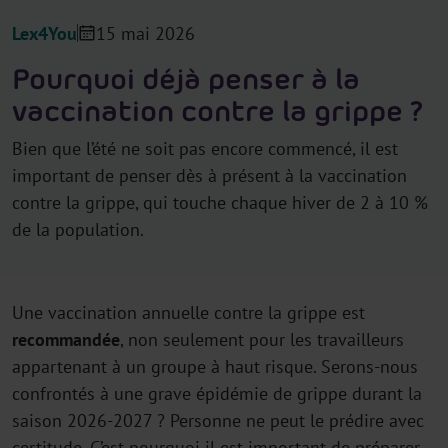
Lex4You
15 mai 2026
Pourquoi déjà penser à la
vaccination contre la grippe ?
Bien que l’été ne soit pas encore commencé, il est
important de penser dès à présent à la vaccination
contre la grippe, qui touche chaque hiver de 2 à 10 %
de la population.
Une vaccination annuelle contre la grippe est
recommandée
, non seulement pour les travailleurs
appartenant à un groupe à haut risque. Serons-nous
confrontés à une grave épidémie de grippe durant la
saison 2026-2027 ? Personne ne peut le prédire avec
certitude. C’est pourquoi il est important de préparer