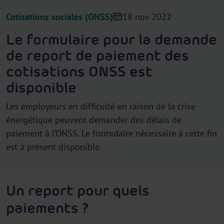
Cotisations sociales (ONSS)
18 nov 2022
Le formulaire pour la demande
de report de paiement des
cotisations ONSS est
disponible
Les employeurs en difficulté en raison de la crise
énergétique peuvent demander des délais de
paiement à l’ONSS. Le formulaire nécessaire à cette fin
est à présent disponible.
Un report pour quels
paiements ?