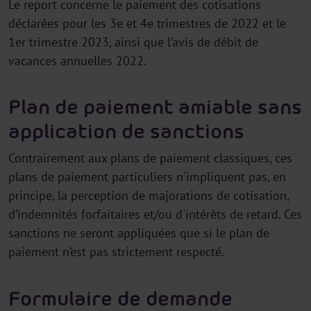
Le report concerne le paiement des cotisations
déclarées pour les 3e et 4e trimestres de 2022 et le
1er trimestre 2023, ainsi que l’avis de débit de
vacances annuelles 2022.
Plan de paiement amiable sans
application de sanctions
Contrairement aux plans de paiement classiques, ces
plans de paiement particuliers n'impliquent pas, en
principe, la perception de majorations de cotisation,
d’indemnités forfaitaires et/ou d'intérêts de retard. Ces
sanctions ne seront appliquées que si le plan de
paiement n’est pas strictement respecté.
Formulaire de demande