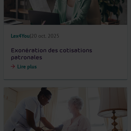
Lex4You
20 oct. 2025
Exonération des cotisations
patronales
Lire plus