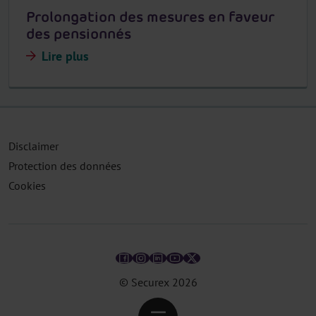
Prolongation des mesures en faveur
des pensionnés
Lire plus
Disclaimer
Protection des données
Cookies
© Securex
2026