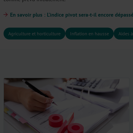
En savoir plus : L’indice pivot sera-t-il encore dépas
Agriculture et horticulture
Inflation en hausse
Aides à