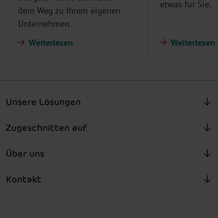
etwas für Sie.
dem Weg zu Ihrem eigenen
Unternehmen.
Weiterlesen
Weiterlesen
Unsere Lösungen
Zugeschnitten auf
Über uns
Kontakt