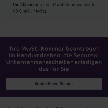
Die Aktivierung Ihrer MwSt.-Nummer kostet
60 € (exkl. MwSt.).
Ihre MwSt.-Nummer beantragen
im Handumdrehen: die Securex-
Unternehmensschalter erledigen
das für Sie
Kontaktieren Sie uns