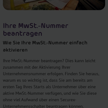
Ihre MwSt.-Nummer
beantragen
Wie Sie Ihre MwSt.-Nummer einfach
aktivieren
Ihre MwSt.-Nummer beantragen? Dies kann leicht
zusammen mit der Aktivierung Ihrer
Unternehmensnummer erfolgen. Finden Sie heraus,
warum es so wichtig ist, dass Sie am bereits am
ersten Tag Ihres Starts als Unternehmer über eine
aktive MwSt.-Nummer verfügen, und wie Sie diese
ohne viel Aufwand über einen Securex-
Unternehmensschalter beantragen können.