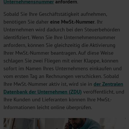
Unternehmensnummer
anfordern
.
Sobald Sie Ihre Geschäftstätigkeit aufnehmen,
benötigen Sie daher
eine MwSt.-Nummer
. Ihr
Unternehmen wird dadurch bei den Steuerbehörden
identifiziert. Wenn Sie Ihre Unternehmensnummer
anfordern, können Sie gleichzeitig die Aktivierung
Ihrer MwSt.-Nummer beantragen. Auf diese Weise
schlagen Sie zwei Fliegen mit einer Klappe, können
sofort im Namen Ihres Unternehmens einkaufen und
vom ersten Tag an Rechnungen verschicken. Sobald
Ihre MwSt.-Nummer aktiv ist, wird sie in
der Zentralen
Datenbank der Unternehmen (ZDU)
veröffentlicht, und
Ihre Kunden und Lieferanten können Ihre MwSt.-
Informationen leicht online überprüfen.