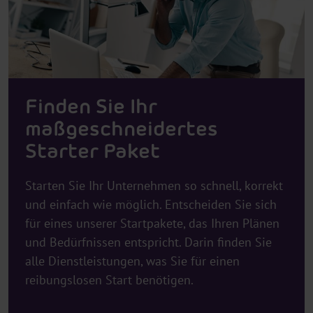
Finden Sie Ihr
maßgeschneidertes
Starter Paket
Starten Sie Ihr Unternehmen so schnell, korrekt
und einfach wie möglich. Entscheiden Sie sich
für eines unserer Startpakete, das Ihren Plänen
und Bedürfnissen entspricht. Darin finden Sie
alle Dienstleistungen, was Sie für einen
reibungslosen Start benötigen.