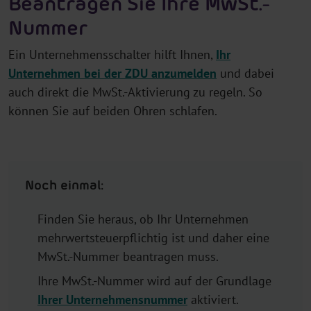
Beantragen Sie Ihre MwSt.-
Nummer
Ein Unternehmensschalter hilft Ihnen,
Ihr
Unternehmen bei der ZDU anzumelden
und dabei
auch direkt die MwSt.-Aktivierung zu regeln. So
können Sie auf beiden Ohren schlafen.
Noch einmal:
Finden Sie heraus, ob Ihr Unternehmen
mehrwertsteuerpflichtig ist und daher eine
MwSt.-Nummer beantragen muss.
Ihre MwSt.-Nummer wird auf der Grundlage
Ihrer Unternehmensnummer
aktiviert.