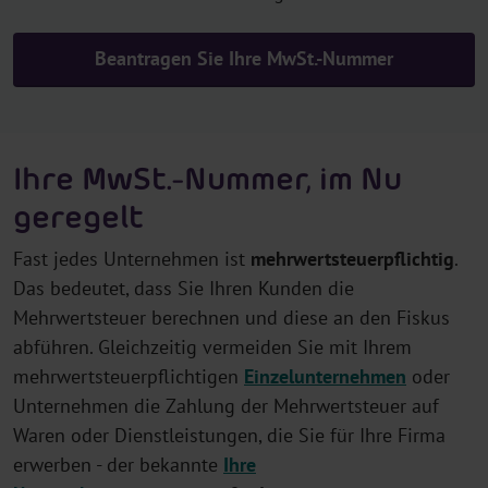
Beantragen Sie Ihre MwSt.-Nummer
Ihre MwSt.-Nummer, im Nu
geregelt
Fast jedes Unternehmen ist
mehrwertsteuerpflichtig
.
Das bedeutet, dass Sie Ihren Kunden die
Mehrwertsteuer berechnen und diese an den Fiskus
abführen. Gleichzeitig vermeiden Sie mit Ihrem
mehrwertsteuerpflichtigen
Einzelunternehmen
oder
Unternehmen die Zahlung der Mehrwertsteuer auf
Waren oder Dienstleistungen, die Sie für Ihre Firma
erwerben - der bekannte
Ihre