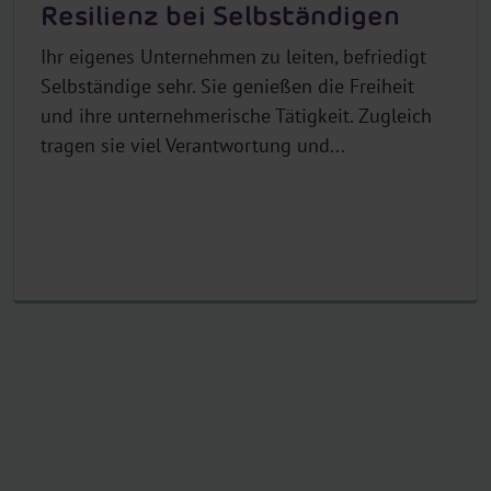
Resilienz bei Selbständigen
Ihr eigenes Unternehmen zu leiten, befriedigt
Selbständige sehr. Sie genießen die Freiheit
und ihre unternehmerische Tätigkeit. Zugleich
tragen sie viel Verantwortung und...