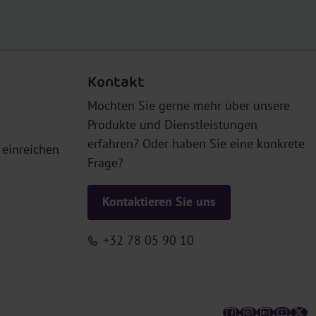
Kontakt
Möchten Sie gerne mehr über unsere
Produkte und Dienstleistungen
erfahren? Oder haben Sie eine konkrete
einreichen
Frage?
Kontaktieren Sie uns
+32 78 05 90 10