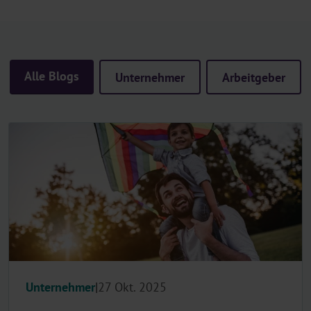
Alle Blogs
Unternehmer
Arbeitgeber
Unternehmer
27 Okt. 2025