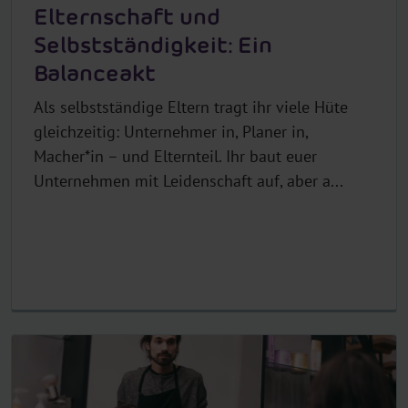
Elternschaft und
Selbstständigkeit: Ein
Balanceakt
Als selbstständige Eltern tragt ihr viele Hüte
gleichzeitig: Unternehmer in, Planer in,
Macher*in – und Elternteil. Ihr baut euer
Unternehmen mit Leidenschaft auf, aber a...