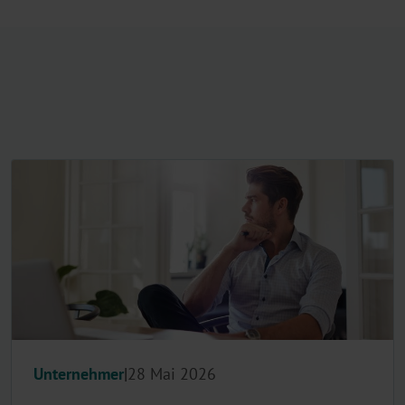
Unternehmer
28 Mai 2026