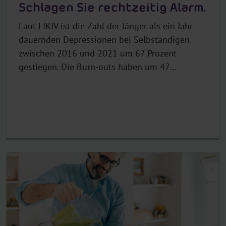
Schlagen Sie rechtzeitig Alarm.
Laut LIKIV ist die Zahl der länger als ein Jahr
dauernden Depressionen bei Selbständigen
zwischen 2016 und 2021 um 67 Prozent
gestiegen. Die Burn-outs haben um 47
Prozent...