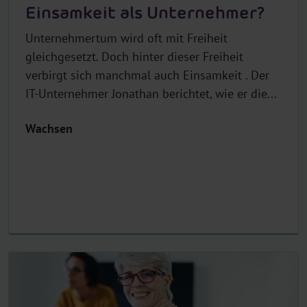
Einsamkeit als Unternehmer?
Unternehmertum wird oft mit Freiheit
gleichgesetzt. Doch hinter dieser Freiheit
verbirgt sich manchmal auch Einsamkeit . Der
IT-Unternehmer Jonathan berichtet, wie er die...
Wachsen