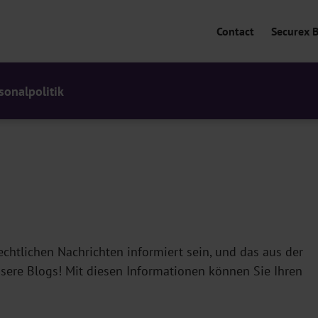
Contact
Securex 
sonalpolitik
chtlichen Nachrichten informiert sein, und das aus der
sere Blogs! Mit diesen Informationen können Sie Ihren