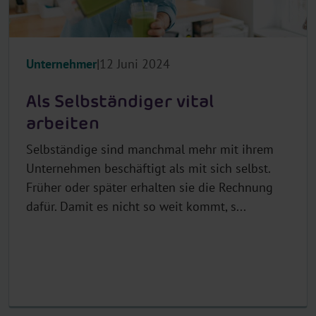
Unternehmer
12 Juni 2024
Als Selbständiger vital
arbeiten
Selbständige sind manchmal mehr mit ihrem
Unternehmen beschäftigt als mit sich selbst.
Früher oder später erhalten sie die Rechnung
dafür. Damit es nicht so weit kommt, s...