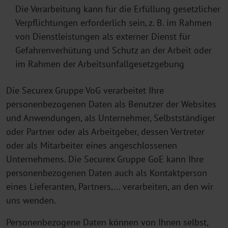
Die Verarbeitung kann für die Erfüllung gesetzlicher
Verpflichtungen erforderlich sein, z. B. im Rahmen
von Dienstleistungen als externer Dienst für
Gefahrenverhütung und Schutz an der Arbeit oder
im Rahmen der Arbeitsunfallgesetzgebung
Die Securex Gruppe VoG verarbeitet Ihre
personenbezogenen Daten als Benutzer der Websites
und Anwendungen, als Unternehmer, Selbstständiger
oder Partner oder als Arbeitgeber, dessen Vertreter
oder als Mitarbeiter eines angeschlossenen
Unternehmens. Die Securex Gruppe GoE kann Ihre
personenbezogenen Daten auch als Kontaktperson
eines Lieferanten, Partners,... verarbeiten, an den wir
uns wenden.
Personenbezogene Daten können von Ihnen selbst,