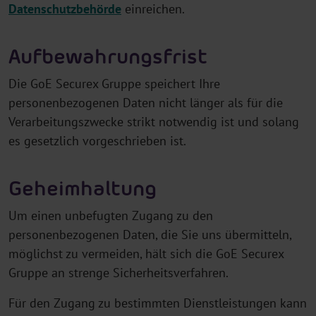
Datenschutzbehörde
einreichen.
Aufbewahrungsfrist
Die GoE Securex Gruppe speichert Ihre
personenbezogenen Daten nicht länger als für die
Verarbeitungszwecke strikt notwendig ist und solang
es gesetzlich vorgeschrieben ist.
Geheimhaltung
Um einen unbefugten Zugang zu den
personenbezogenen Daten, die Sie uns übermitteln,
möglichst zu vermeiden, hält sich die GoE Securex
Gruppe an strenge Sicherheitsverfahren.
Für den Zugang zu bestimmten Dienstleistungen kann