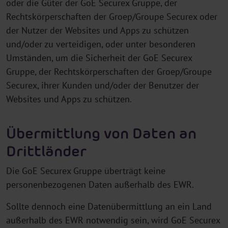
oder die Güter der GoE Securex Gruppe, der
Rechtskörperschaften der Groep/Groupe Securex oder
der Nutzer der Websites und Apps zu schützen
und/oder zu verteidigen, oder unter besonderen
Umständen, um die Sicherheit der GoE Securex
Gruppe, der Rechtskörperschaften der Groep/Groupe
Securex, ihrer Kunden und/oder der Benutzer der
Websites und Apps zu schützen.
Übermittlung von Daten an
Drittländer
Die GoE Securex Gruppe überträgt keine
personenbezogenen Daten außerhalb des EWR.
Sollte dennoch eine Datenübermittlung an ein Land
außerhalb des EWR notwendig sein, wird GoE Securex