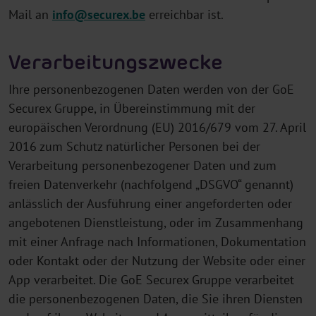
Mail an
info@securex.be
erreichbar ist.
Verarbeitungszwecke
Ihre personenbezogenen Daten werden von der GoE
Securex Gruppe, in Übereinstimmung mit der
europäischen Verordnung (EU) 2016/679 vom 27. April
2016 zum Schutz natürlicher Personen bei der
Verarbeitung personenbezogener Daten und zum
freien Datenverkehr (nachfolgend „DSGVO“ genannt)
anlässlich der Ausführung einer angeforderten oder
angebotenen Dienstleistung, oder im Zusammenhang
mit einer Anfrage nach Informationen, Dokumentation
oder Kontakt oder der Nutzung der Website oder einer
App verarbeitet. Die GoE Securex Gruppe verarbeitet
die personenbezogenen Daten, die Sie ihren Diensten