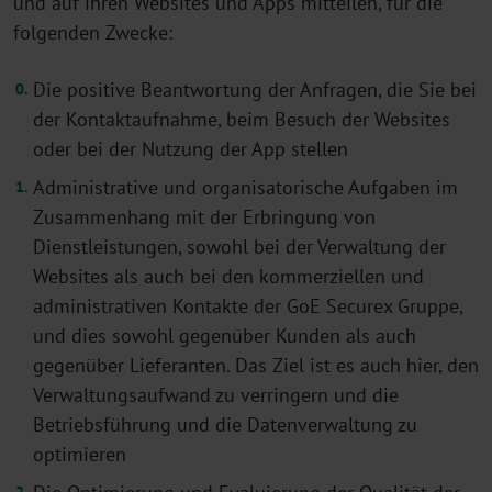
und auf ihren Websites und Apps mitteilen, für die
folgenden Zwecke:
Die positive Beantwortung der Anfragen, die Sie bei
der Kontaktaufnahme, beim Besuch der Websites
oder bei der Nutzung der App stellen
Administrative und organisatorische Aufgaben im
Zusammenhang mit der Erbringung von
Dienstleistungen, sowohl bei der Verwaltung der
Websites als auch bei den kommerziellen und
administrativen Kontakte der GoE Securex Gruppe,
und dies sowohl gegenüber Kunden als auch
gegenüber Lieferanten. Das Ziel ist es auch hier, den
Verwaltungsaufwand zu verringern und die
Betriebsführung und die Datenverwaltung zu
optimieren