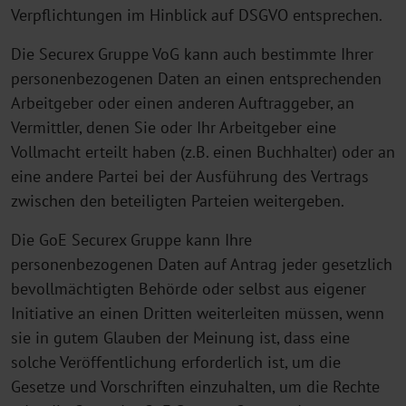
Verpflichtungen im Hinblick auf DSGVO entsprechen.
Die Securex Gruppe VoG kann auch bestimmte Ihrer
personenbezogenen Daten an einen entsprechenden
Arbeitgeber oder einen anderen Auftraggeber, an
Vermittler, denen Sie oder Ihr Arbeitgeber eine
Vollmacht erteilt haben (z.B. einen Buchhalter) oder an
eine andere Partei bei der Ausführung des Vertrags
zwischen den beteiligten Parteien weitergeben.
Die GoE Securex Gruppe kann Ihre
personenbezogenen Daten auf Antrag jeder gesetzlich
bevollmächtigten Behörde oder selbst aus eigener
Initiative an einen Dritten weiterleiten müssen, wenn
sie in gutem Glauben der Meinung ist, dass eine
solche Veröffentlichung erforderlich ist, um die
Gesetze und Vorschriften einzuhalten, um die Rechte