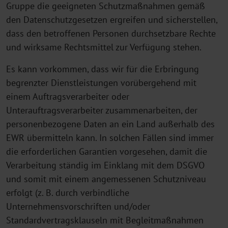
Gruppe die geeigneten Schutzmaßnahmen gemäß
den Datenschutzgesetzen ergreifen und sicherstellen,
dass den betroffenen Personen durchsetzbare Rechte
und wirksame Rechtsmittel zur Verfügung stehen.
Es kann vorkommen, dass wir für die Erbringung
begrenzter Dienstleistungen vorübergehend mit
einem Auftragsverarbeiter oder
Unterauftragsverarbeiter zusammenarbeiten, der
personenbezogene Daten an ein Land außerhalb des
EWR übermitteln kann. In solchen Fällen sind immer
die erforderlichen Garantien vorgesehen, damit die
Verarbeitung ständig im Einklang mit dem DSGVO
und somit mit einem angemessenen Schutzniveau
erfolgt (z. B. durch verbindliche
Unternehmensvorschriften und/oder
Standardvertragsklauseln mit Begleitmaßnahmen