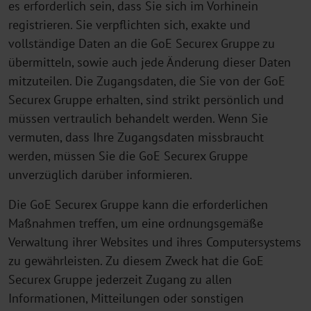
es erforderlich sein, dass Sie sich im Vorhinein
registrieren. Sie verpflichten sich, exakte und
vollständige Daten an die GoE Securex Gruppe zu
übermitteln, sowie auch jede Änderung dieser Daten
mitzuteilen. Die Zugangsdaten, die Sie von der GoE
Securex Gruppe erhalten, sind strikt persönlich und
müssen vertraulich behandelt werden. Wenn Sie
vermuten, dass Ihre Zugangsdaten missbraucht
werden, müssen Sie die GoE Securex Gruppe
unverzüglich darüber informieren.
Die GoE Securex Gruppe kann die erforderlichen
Maßnahmen treffen, um eine ordnungsgemäße
Verwaltung ihrer Websites und ihres Computersystems
zu gewährleisten. Zu diesem Zweck hat die GoE
Securex Gruppe jederzeit Zugang zu allen
Informationen, Mitteilungen oder sonstigen