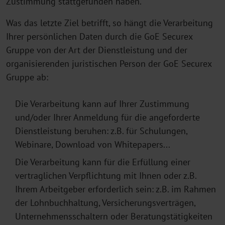
Zustimmung stattgefunden haben.
Was das letzte Ziel betrifft, so hängt die Verarbeitung
Ihrer persönlichen Daten durch die GoE Securex
Gruppe von der Art der Dienstleistung und der
organisierenden juristischen Person der GoE Securex
Gruppe ab:
Die Verarbeitung kann auf Ihrer Zustimmung
und/oder Ihrer Anmeldung für die angeforderte
Dienstleistung beruhen: z.B. für Schulungen,
Webinare, Download von Whitepapers...
Die Verarbeitung kann für die Erfüllung einer
vertraglichen Verpflichtung mit Ihnen oder z.B.
Ihrem Arbeitgeber erforderlich sein: z.B. im Rahmen
der Lohnbuchhaltung, Versicherungsverträgen,
Unternehmensschaltern oder Beratungstätigkeiten