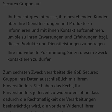
Securex Gruppe auf
Ihr berechtigtes Interesse, ihre bestehenden Kunden
über ihre Dienstleistungen und Produkte zu
informieren und mit ihnen Kontakt aufzunehmen,
um sie zu ihren Erwartungen und Erfahrungen bzgl.
dieser Produkte und Dienstleistungen zu befragen
Ihre individuelle Zustimmung, Sie zu diesem Zweck
kontaktieren zu dürfen
Zum sechsten Zweck verarbeitet die GoE Securex
Gruppe Ihre Daten ausschließlich mit Ihrem
Einverständnis. Sie haben das Recht, Ihr
Einverständnis jederzeit zu widerrufen, ohne dass
dadurch die Rechtmäßigkeit der Verarbeitungen
beeinträchtigt wird, die vor dem Widerruf Ihrer