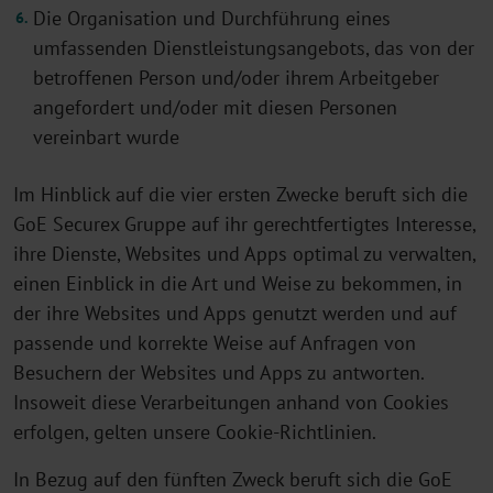
Die Organisation und Durchführung eines
umfassenden Dienstleistungsangebots, das von der
betroffenen Person und/oder ihrem Arbeitgeber
angefordert und/oder mit diesen Personen
vereinbart wurde
Im Hinblick auf die vier ersten Zwecke beruft sich die
GoE Securex Gruppe auf ihr gerechtfertigtes Interesse,
ihre Dienste, Websites und Apps optimal zu verwalten,
einen Einblick in die Art und Weise zu bekommen, in
der ihre Websites und Apps genutzt werden und auf
passende und korrekte Weise auf Anfragen von
Besuchern der Websites und Apps zu antworten.
Insoweit diese Verarbeitungen anhand von Cookies
erfolgen, gelten unsere Cookie-Richtlinien.
In Bezug auf den fünften Zweck beruft sich die GoE