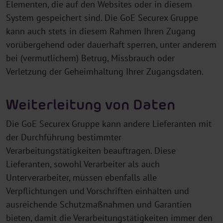
Elementen, die auf den Websites oder in diesem
System gespeichert sind. Die GoE Securex Gruppe
kann auch stets in diesem Rahmen Ihren Zugang
vorübergehend oder dauerhaft sperren, unter anderem
bei (vermutlichem) Betrug, Missbrauch oder
Verletzung der Geheimhaltung Ihrer Zugangsdaten.
Weiterleitung von Daten
Die GoE Securex Gruppe kann andere Lieferanten mit
der Durchführung bestimmter
Verarbeitungstätigkeiten beauftragen. Diese
Lieferanten, sowohl Verarbeiter als auch
Unterverarbeiter, müssen ebenfalls alle
Verpflichtungen und Vorschriften einhalten und
ausreichende Schutzmaßnahmen und Garantien
bieten, damit die Verarbeitungstätigkeiten immer den