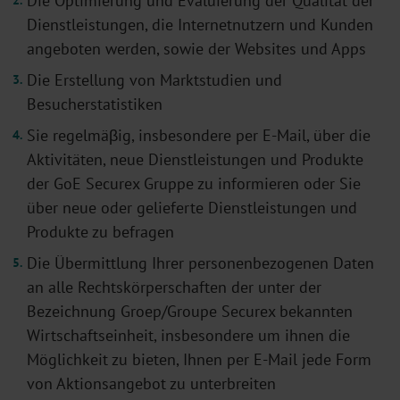
Die Optimierung und Evaluierung der Qualität der
Dienstleistungen, die Internetnutzern und Kunden
angeboten werden, sowie der Websites und Apps
Die Erstellung von Marktstudien und
Besucherstatistiken
Sie regelmäβig, insbesondere per E-Mail, über die
Aktivitäten, neue Dienstleistungen und Produkte
der GoE Securex Gruppe zu informieren oder Sie
über neue oder gelieferte Dienstleistungen und
Produkte zu befragen
Die Übermittlung Ihrer personenbezogenen Daten
an alle Rechtskörperschaften der unter der
Bezeichnung Groep/Groupe Securex bekannten
Wirtschaftseinheit, insbesondere um ihnen die
Möglichkeit zu bieten, Ihnen per E-Mail jede Form
von Aktionsangebot zu unterbreiten