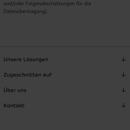
und/oder Folgenabschätzungen für die
Datenübertragung).
Unsere Lösungen
Zugeschnitten auf
Über uns
Kontakt