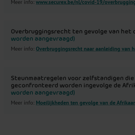
Meer info:
www.securex.be/nl/covid-19/overbruggin
Overbruggingsrecht ten gevolge van het c
worden aangevraagd)
Meer info:
Overbruggingsrecht naar aanleiding van he
Steunmaatregelen voor zelfstandigen die
geconfronteerd worden ingevolge de Afr
worden aangevraagd)
Meer info:
Moeilijkheden ten gevolge van de Afrikaa