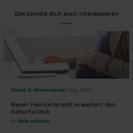
Das könnte dich auch interessieren
Urlaub & Abwesenheit
6 Aug. 2026
Neuer Familienkredit erweitert den
Geburturlaub
Mehr erfahren