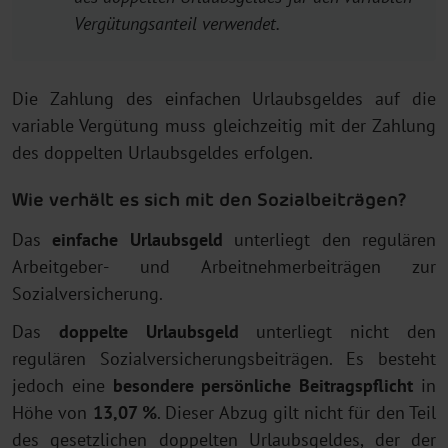
Vergütungsanteil verwendet.
Die Zahlung des einfachen Urlaubsgeldes auf die
variable Vergütung muss gleichzeitig mit der Zahlung
des doppelten Urlaubsgeldes erfolgen.
Wie verhält es sich mit den Sozialbeiträgen?
Das
einfache Urlaubsgeld
unterliegt den regulären
Arbeitgeber- und Arbeitnehmerbeiträgen zur
Sozialversicherung.
Das
doppelte Urlaubsgeld
unterliegt nicht den
regulären Sozialversicherungsbeiträgen. Es besteht
jedoch eine
besondere persönliche Beitragspflicht
in
Höhe von
13,07 %
. Dieser Abzug gilt nicht für den Teil
des gesetzlichen doppelten Urlaubsgeldes, der der