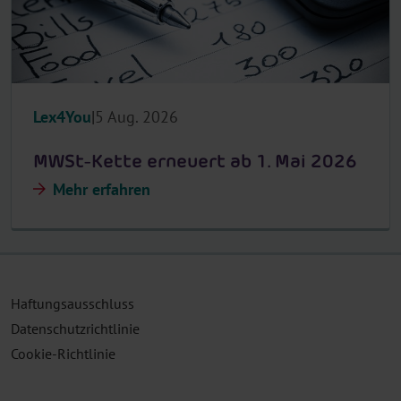
Lex4You
5 Aug. 2026
MWSt-Kette erneuert ab 1. Mai 2026
Mehr erfahren
Haftungsausschluss
Datenschutzrichtlinie
Cookie-Richtlinie