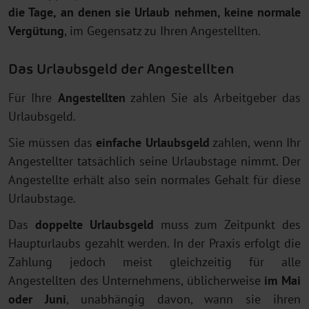
die Tage, an denen sie Urlaub nehmen, keine normale
Vergütung
, im Gegensatz zu Ihren Angestellten.
Das Urlaubsgeld der Angestellten
Für Ihre
Angestellten
zahlen Sie als Arbeitgeber das
Urlaubsgeld.
Sie müssen das
einfache Urlaubsgeld
zahlen, wenn Ihr
Angestellter tatsächlich seine Urlaubstage nimmt. Der
Angestellte erhält also sein normales Gehalt für diese
Urlaubstage.
Das
doppelte Urlaubsgeld
muss zum Zeitpunkt des
Haupturlaubs gezahlt werden. In der Praxis erfolgt die
Zahlung jedoch meist gleichzeitig für alle
Angestellten des Unternehmens, üblicherweise
im Mai
oder Juni
, unabhängig davon, wann sie ihren