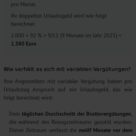
pro Monat.
Ihr doppeltes Urlaubsgeld wird wie folgt
berechnet:
2.000 × 92 % × 9/12 (9 Monate im Jahr 2025) =
1.380 Euro
Wie verhält es sich mit variablen Vergütungen?
Ihre Angestellten mit variabler Vergütung haben pro
Urlaubstag Anspruch auf ein Urlaubsgeld, das wie
folgt berechnet wird:
Dem
täglichen Durchschnitt der Bruttovergütungen
,
die während des Bezugszeitraums gezahlt wurden.
Dieser Zeitraum umfasst die
zwölf Monate vor dem