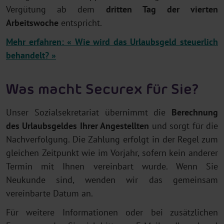
Vergütung ab dem
dritten Tag der vierten
Arbeitswoche
entspricht.
Mehr erfahren: « Wie wird das Urlaubsgeld steuerlich
behandelt? »
Was macht Securex für Sie?
Unser Sozialsekretariat übernimmt die
Berechnung
des Urlaubsgeldes
Ihrer Angestellten
und sorgt für die
Nachverfolgung. Die Zahlung erfolgt in der Regel zum
gleichen Zeitpunkt wie im Vorjahr, sofern kein anderer
Termin mit Ihnen vereinbart wurde. Wenn Sie
Neukunde sind, wenden wir das gemeinsam
vereinbarte Datum an.
Für weitere Informationen oder bei zusätzlichen