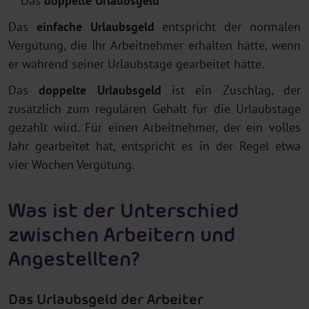
Das
doppelte Urlaubsgeld
Das
einfache Urlaubsgeld
entspricht der normalen
Vergütung, die Ihr Arbeitnehmer erhalten hätte, wenn
er während seiner Urlaubstage gearbeitet hätte.
Das
doppelte Urlaubsgeld
ist ein Zuschlag, der
zusätzlich zum regulären Gehalt für die Urlaubstage
gezahlt wird. Für einen Arbeitnehmer, der ein volles
Jahr gearbeitet hat, entspricht es in der Regel etwa
vier Wochen Vergütung.
Was ist der Unterschied
zwischen Arbeitern und
Angestellten?
Das Urlaubsgeld der Arbeiter