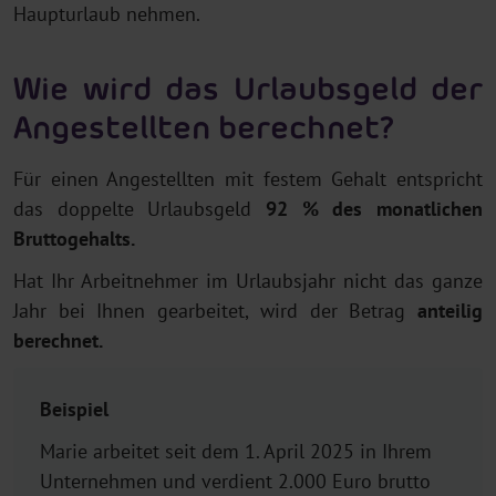
Haupturlaub nehmen.
Wie wird das Urlaubsgeld der
Angestellten berechnet?
Für einen Angestellten mit festem Gehalt entspricht
das doppelte Urlaubsgeld
92 % des monatlichen
Bruttogehalts.
Hat Ihr Arbeitnehmer im Urlaubsjahr nicht das ganze
Jahr bei Ihnen gearbeitet, wird der Betrag
anteilig
berechnet.
Beispiel
Marie arbeitet seit dem 1. April 2025 in Ihrem
Unternehmen und verdient 2.000 Euro brutto