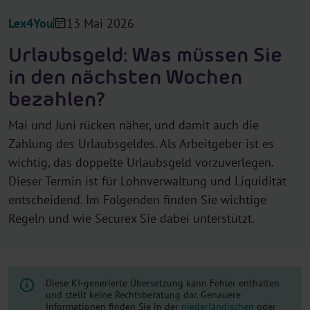
Lex4You
13 Mai 2026
Urlaubsgeld: Was müssen Sie
in den nächsten Wochen
bezahlen?
Mai und Juni rücken näher, und damit auch die
Zahlung des Urlaubsgeldes. Als Arbeitgeber ist es
wichtig, das doppelte Urlaubsgeld vorzuverlegen.
Dieser Termin ist für Lohnverwaltung und Liquidität
entscheidend. Im Folgenden finden Sie wichtige
Regeln und wie Securex Sie dabei unterstützt.
Diese KI-generierte Übersetzung kann Fehler enthalten
und stellt keine Rechtsberatung dar. Genauere
Informationen finden Sie in der
niederländischen
oder