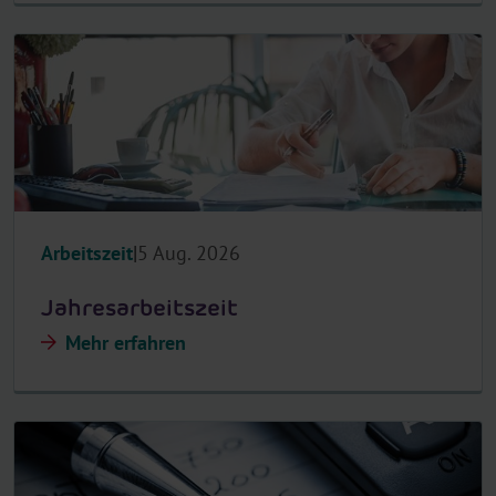
Arbeitszeit
5 Aug. 2026
Jahresarbeitszeit
Mehr erfahren