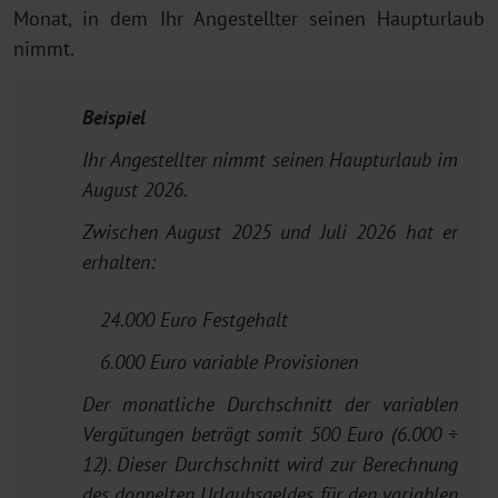
Monat, in dem Ihr Angestellter seinen Haupturlaub
nimmt.
Beispiel
Ihr Angestellter nimmt seinen Haupturlaub im
August 2026.
Zwischen August 2025 und Juli 2026 hat er
erhalten:
24.000 Euro Festgehalt
6.000 Euro variable Provisionen
Der monatliche Durchschnitt der variablen
Vergütungen beträgt somit 500 Euro (6.000 ÷
12). Dieser Durchschnitt wird zur Berechnung
des doppelten Urlaubsgeldes für den variablen