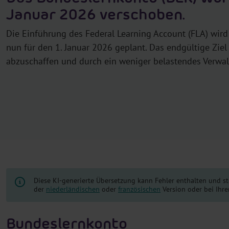
Januar 2026 verschoben.
Die Einführung des Federal Learning Account (FLA) wird
nun für den 1. Januar 2026 geplant. Das endgültige Ziel
abzuschaffen und durch ein weniger belastendes Verwal
Diese KI-generierte Übersetzung kann Fehler enthalten und st
der
niederländischen
oder
französischen
Version oder bei Ihre
Bundeslernkonto