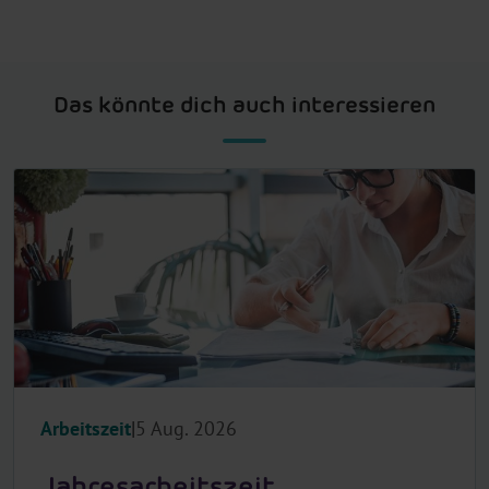
Das könnte dich auch interessieren
Arbeitszeit
5 Aug. 2026
Jahresarbeitszeit