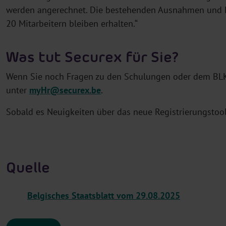
werden angerechnet. Die bestehenden Ausnahmen und B
20 Mitarbeitern bleiben erhalten.“
Was tut Securex für Sie?
Wenn Sie noch Fragen zu den Schulungen oder dem BLK 
unter
myHr@securex.be
.
Sobald es Neuigkeiten über das neue Registrierungstool
Quelle
Belgisches Staatsblatt vom 29.08.2025