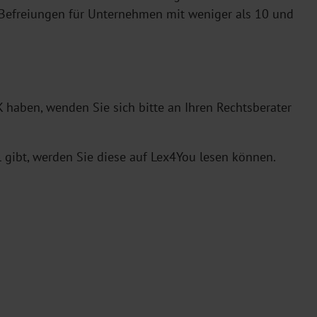
efreiungen für Unternehmen mit weniger als 10 und
haben, wenden Sie sich bitte an Ihren Rechtsberater
 gibt, werden Sie diese auf Lex4You lesen können.