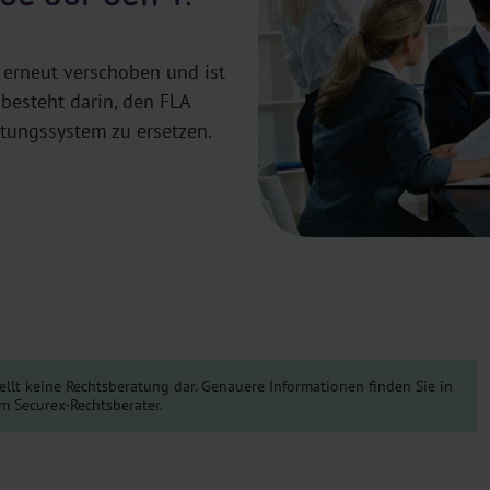
 erneut verschoben und ist
 besteht darin, den FLA
tungssystem zu ersetzen.
ellt keine Rechtsberatung dar. Genauere Informationen finden Sie in
m Securex-Rechtsberater.