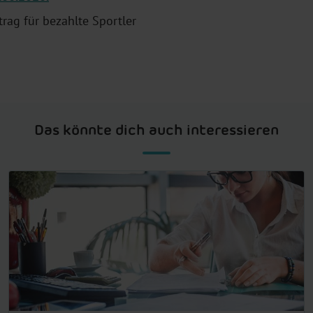
rag für bezahlte Sportler
Das könnte dich auch interessieren