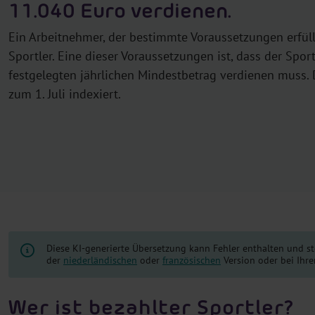
11.040 Euro verdienen.
Ein Arbeitnehmer, der bestimmte Voraussetzungen erfüllt,
Sportler. Eine dieser Voraussetzungen ist, dass der Spor
festgelegten jährlichen Mindestbetrag verdienen muss. D
zum 1. Juli indexiert.
Diese KI-generierte Übersetzung kann Fehler enthalten und st
der
niederländischen
oder
französischen
Version oder bei Ihre
Wer ist bezahlter Sportler?