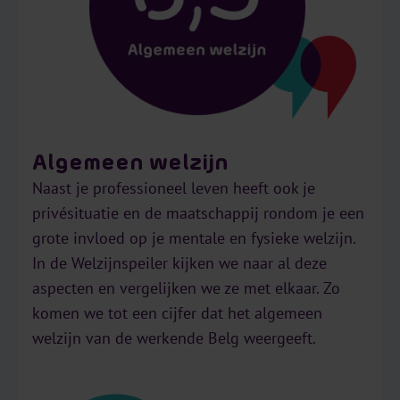
Algemeen welzijn
Naast je professioneel leven heeft ook je
privésituatie en de maatschappij rondom je een
grote invloed op je mentale en fysieke welzijn.
In de Welzijnspeiler kijken we naar al deze
aspecten en vergelijken we ze met elkaar. Zo
komen we tot een cijfer dat het algemeen
welzijn van de werkende Belg weergeeft.