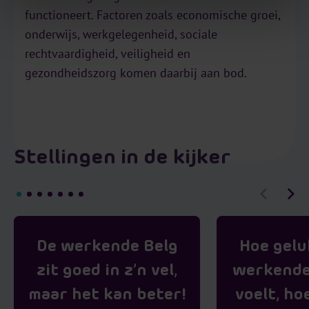
functioneert. Factoren zoals economische groei,
onderwijs, werkgelegenheid, sociale
rechtvaardigheid, veiligheid en
gezondheidszorg komen daarbij aan bod.
Stellingen in de kijker
De werkende Belg
Hoe gelu
zit goed in z’n vel,
werkende
maar het kan beter!
voelt, ho