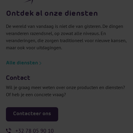
Ontdek al onze diensten
De wereld van vandaag is niet die van gisteren. De dingen
veranderen razendsnel, op zowat alle niveaus. En
veranderingen, die zorgen traditioneel voor nieuwe kansen,
maar ook voor uitdagingen.
Alle diensten
Contact
Wil je graag meer weten over onze producten en diensten?
Of heb je een concrete vraag?
Contacteer ons
+32 78 05 90 10