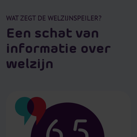
WAT ZEGT DE WELZIJNSPEILER?
Een schat van
informatie over
welzijn