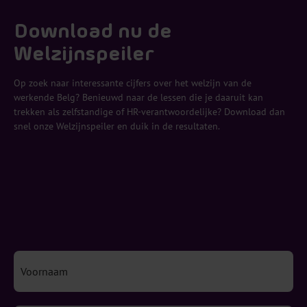
Download nu de
Welzijnspeiler
Op zoek naar interessante cijfers over het welzijn van de
werkende Belg? Benieuwd naar de lessen die je daaruit kan
trekken als zelfstandige of HR-verantwoordelijke? Download dan
snel onze Welzijnspeiler en duik in de resultaten.