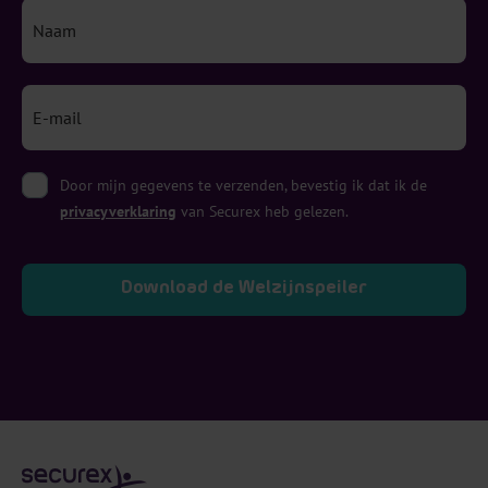
Door mijn gegevens te verzenden, bevestig ik dat ik de
privacyverklaring
van Securex heb gelezen.