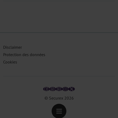
Disclaimer
Protection des données
Cookies
© Securex
2026