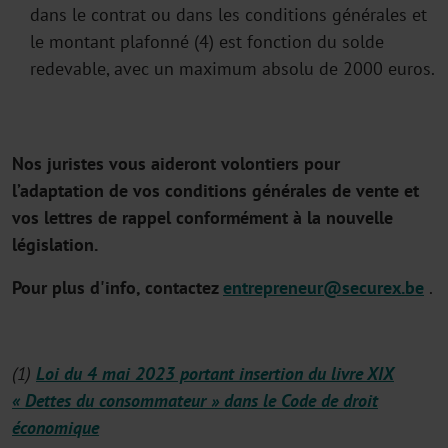
dans le contrat ou dans les conditions générales et
le montant plafonné (4) est fonction du solde
redevable, avec un maximum absolu de 2000 euros.
Nos juristes vous aideront volontiers pour
l’adaptation de vos conditions générales de vente et
vos lettres de rappel conformément à la nouvelle
législation.
Pour plus d'info, contactez
entrepreneur@securex.be
.
(1)
Loi du 4 mai 2023 portant insertion du livre XIX
« Dettes du consommateur » dans le Code de droit
économique