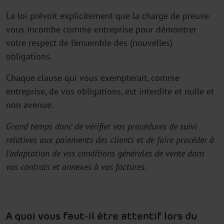
La loi prévoit explicitement que la charge de preuve
vous incombe comme entreprise pour démontrer
votre respect de l’ensemble des (nouvelles)
obligations.
Chaque clause qui vous exempterait, comme
entreprise, de vos obligations, est interdite et nulle et
non avenue.
Grand temps donc de vérifier vos procédures de suivi
relatives aux paiements des clients et de faire procéder à
l’adaptation de vos conditions générales de vente dans
vos contrats et annexes à vos factures.
A quoi vous faut-il être attentif lors du