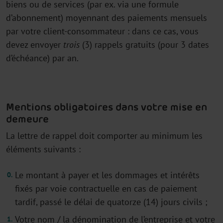
biens ou de services (par ex. via une formule
d’abonnement) moyennant des paiements mensuels
par votre client-consommateur : dans ce cas, vous
devez envoyer
trois
(3) rappels gratuits (pour 3 dates
d’échéance) par an.
Mentions obligatoires dans votre mise en
demeure
La lettre de rappel doit comporter au minimum les
éléments suivants :
Le montant à payer et les dommages et intérêts
fixés par voie contractuelle en cas de paiement
tardif, passé le délai de quatorze (14) jours civils ;
Votre nom / la dénomination de l’entreprise et votre