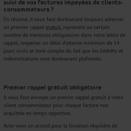
suivi de vos factures impayées de clients-
consommateurs ?
En résumé, il vous faut dorénavant toujours adresser
un premier rappel
gratuit,
reprendre un certain
nombre de mentions obligatoires dans votre lettre de
rappel, respecter un délai d’attente minimum de 14
jours civils et tenir compte du fait que les intérêts et
indemnisations sont dorénavant plafonnés.
Premier rappel gratuit obligatoire
Il vous faut envoyer un
premier
rappel gratuit à votre
client consommateur pour chaque facture non
acquittée en temps opportun.
Avez-vous un accord pour la livraison régulière de