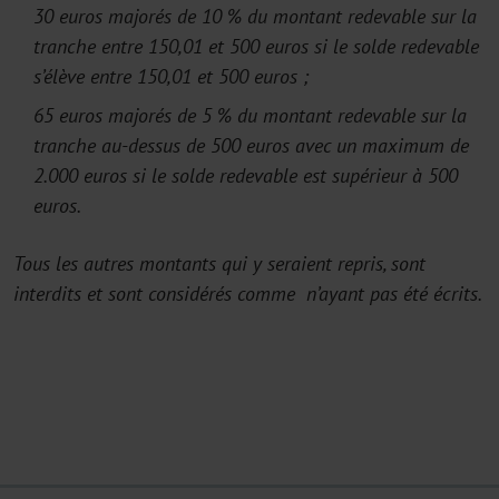
30 euros majorés de 10 % du montant redevable sur la
tranche entre 150,01 et 500 euros si le solde redevable
s’élève entre 150,01 et 500 euros ;
65 euros majorés de 5 % du montant redevable sur la
tranche au-dessus de 500 euros avec un maximum de
2.000 euros si le solde redevable est supérieur à 500
euros.
Tous les autres montants qui y seraient repris, sont
interdits et sont considérés comme n’ayant pas été écrits.