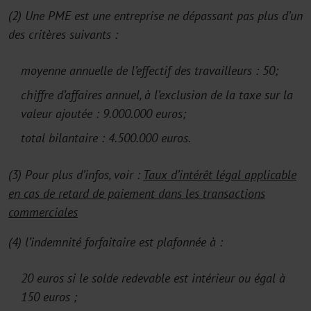
(2) Une PME est une entreprise ne dépassant pas plus d’un
des critères suivants :
moyenne annuelle de l’effectif des travailleurs : 50;
chiffre d’affaires annuel, à l’exclusion de la taxe sur la
valeur ajoutée : 9.000.000 euros;
total bilantaire : 4.500.000 euros.
(3) Pour plus d’infos, voir :
Taux d’intérêt légal applicable
en cas de retard de paiement dans les transactions
commerciales
(4) l’indemnité forfaitaire est plafonnée à :
20 euros si le solde redevable est intérieur ou égal à
150 euros ;