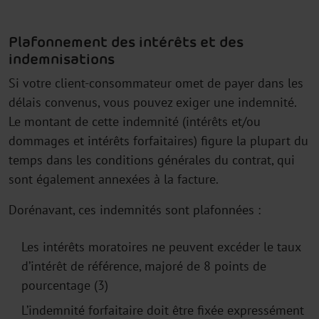
Plafonnement des intérêts et des
indemnisations
Si votre client-consommateur omet de payer dans les
délais convenus, vous pouvez exiger une indemnité.
Le montant de cette indemnité (intérêts et/ou
dommages et intérêts forfaitaires) figure la plupart du
temps dans les conditions générales du contrat, qui
sont également annexées à la facture.
Dorénavant, ces indemnités sont plafonnées :
Les intérêts moratoires ne peuvent excéder le taux
d’intérêt de référence, majoré de 8 points de
pourcentage (3)
L’indemnité forfaitaire doit être fixée expressément