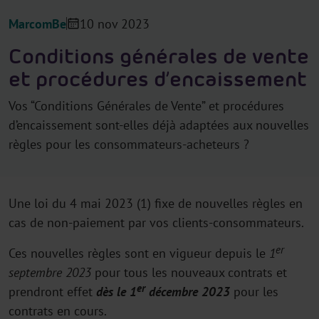
MarcomBe
10 nov 2023
Conditions générales de vente
et procédures d’encaissement
Vos “Conditions Générales de Vente” et procédures
d’encaissement sont-elles déjà adaptées aux nouvelles
règles pour les consommateurs-acheteurs ?
Une loi du 4 mai 2023 (1) fixe de nouvelles règles en
cas de non-paiement par vos clients-consommateurs.
er
Ces nouvelles règles sont en vigueur depuis le
1
septembre 2023
pour tous les nouveaux contrats et
er
prendront effet
dès le 1
décembre 2023
pour les
contrats en cours.