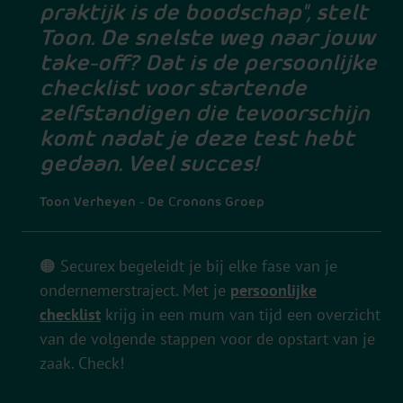
praktijk is de boodschap", stelt
Toon. De snelste weg naar jouw
take-off? Dat is de persoonlijke
checklist voor startende
zelfstandigen die tevoorschijn
komt nadat je deze test hebt
gedaan. Veel succes!
Toon Verheyen - De Cronons Groep
🟠 Securex begeleidt je bij elke fase van je
ondernemerstraject. Met
je
persoonlijke
checklist
krijg in een mum van tijd een overzicht
van de volgende stappen voor de opstart van je
zaak. Check!