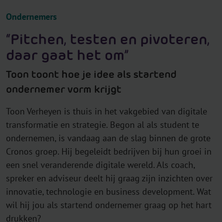
Ondernemers
“Pitchen, testen en pivoteren,
daar gaat het om”
Toon toont hoe je idee als startend
ondernemer vorm krijgt
Toon Verheyen is thuis in het vakgebied van digitale
transformatie en strategie. Begon al als student te
ondernemen, is vandaag aan de slag binnen de grote
Cronos groep. Hij begeleidt bedrijven bij hun groei in
een snel veranderende digitale wereld. Als coach,
spreker en adviseur deelt hij graag zijn inzichten over
innovatie, technologie en business development. Wat
wil hij jou als startend ondernemer graag op het hart
drukken?