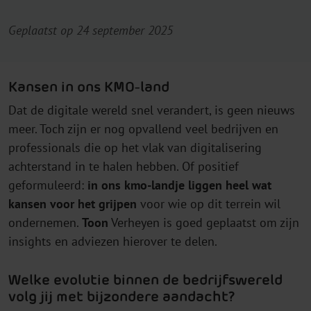
Geplaatst op 24 september 2025
Kansen in ons KMO-land
Dat de digitale wereld snel verandert, is geen nieuws
meer. Toch zijn er nog opvallend veel bedrijven en
professionals die op het vlak van digitalisering
achterstand in te halen hebben. Of positief
geformuleerd:
in ons kmo-landje liggen heel wat
kansen voor het grijpen
voor wie op dit terrein wil
ondernemen.
Toon
Verheyen is goed geplaatst om zijn
insights en adviezen hierover te delen.
Welke evolutie binnen de bedrijfswereld
volg jij met bijzondere aandacht?