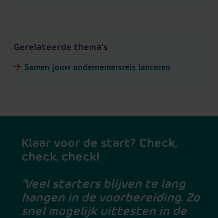
Gerelateerde thema's
Samen jouw ondernemersreis lanceren
Klaar voor de start? Check,
check, check!
"Veel starters blijven te lang
hangen in de voorbereiding. Zo
snel mogelijk uittesten in de