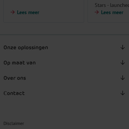
Stars - launche
Lees meer
Lees meer
Onze oplossingen
Op maat van
Over ons
Contact
Disclaimer