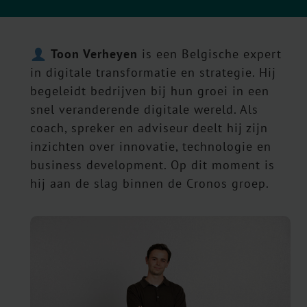
Toon Verheyen
is een Belgische expert
in digitale transformatie en strategie. Hij
begeleidt bedrijven bij hun groei in een
snel veranderende digitale wereld. Als
coach, spreker en adviseur deelt hij zijn
inzichten over innovatie, technologie en
business development. Op dit moment is
hij aan de slag binnen de Cronos groep.