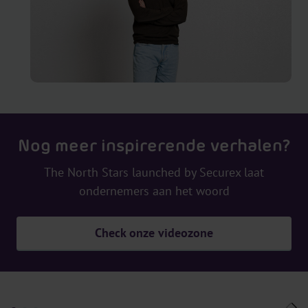
Nog meer inspirerende verhalen?
The North Stars launched by Securex laat
ondernemers aan het woord
Check onze videozone