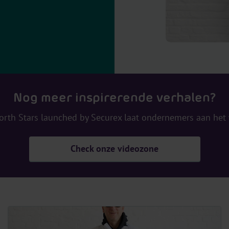
Nog meer inspirerende verhalen?
orth Stars launched by Securex laat ondernemers aan het
Check onze videozone