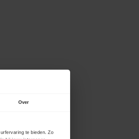
Over
urfervaring te bieden. Zo