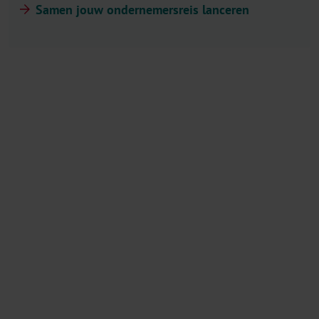
Samen jouw ondernemersreis lanceren