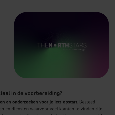
ciaal in de voorbereiding?
en en onderzoeken voor je iets opstart
. Besteed
n en diensten waarvoor veel klanten te vinden zijn.