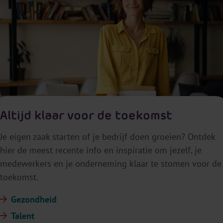
Altijd klaar voor de toekomst
Je eigen zaak starten of je bedrijf doen groeien? Ontdek
hier de meest recente info en inspiratie om jezelf, je
medewerkers en je onderneming klaar te stomen voor de
toekomst.
Gezondheid
Talent