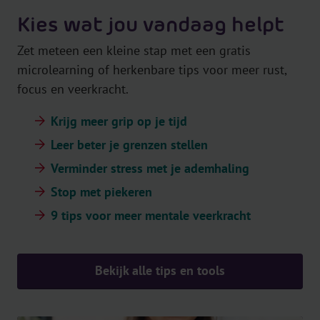
Kies wat jou vandaag helpt
Zet meteen een kleine stap met een gratis
microlearning of herkenbare tips voor meer rust,
focus en veerkracht.
Krijg meer grip op je tijd
Leer beter je grenzen stellen
Verminder stress met je ademhaling
Stop met piekeren
9 tips voor meer mentale veerkracht
Bekijk alle tips en tools