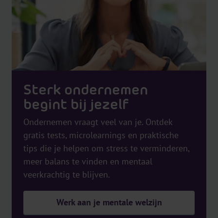
Sterk ondernemen
begint bij jezelf
Ondernemen vraagt veel van je. Ontdek
gratis tests, microlearnings en praktische
tips die je helpen om stress te verminderen,
meer balans te vinden en mentaal
veerkrachtig te blijven.
Werk aan je mentale welzijn