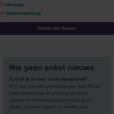
Motivatie
Ondernemerschap
Ontdek alle thema's
Mis geen enkel nieuws
Schrijf je in voor onze nieuwsbrief
Blijf mee met alle ontwikkelingen rond HR en
ondernemerschap en ontvang als eerste
updates rond wetswijzigingen. Krijg gratis
advies van onze experts, in heldere taal.