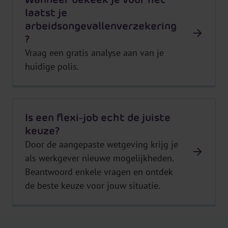
laatst je
arbeidsongevallenverzekering
?
Vraag een gratis analyse aan van je
huidige polis.
Is een flexi-job echt de juiste
keuze?
Door de aangepaste wetgeving krijg je
als werkgever nieuwe mogelijkheden.
Beantwoord enkele vragen en ontdek
de beste keuze voor jouw situatie.