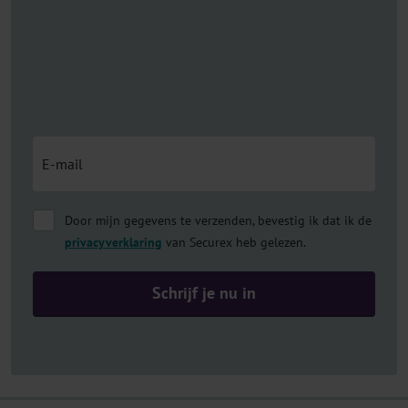
Door mijn gegevens te verzenden, bevestig ik dat ik de
privacyverklaring
van Securex heb gelezen.