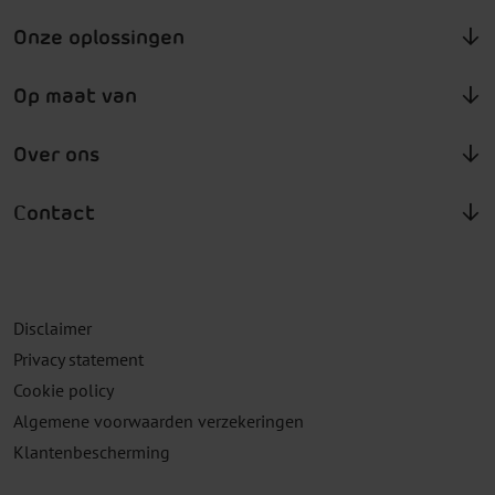
Onze oplossingen
Op maat van
Over ons
Contact
Disclaimer
Privacy statement
Cookie policy
Algemene voorwaarden verzekeringen
Klantenbescherming